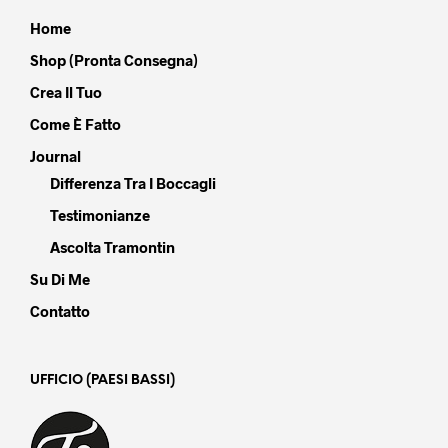
Home
Shop (Pronta Consegna)
Crea Il Tuo
Come È Fatto
Journal
Differenza Tra I Boccagli
Testimonianze
Ascolta Tramontin
Su Di Me
Contatto
UFFICIO (PAESI BASSI)