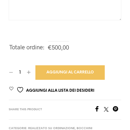
Totale ordine:
€
500,00
AGGIUNGI AL CARRELLO
AGGIUNGI ALLA LISTA DEI DESIDERI
SHARE THIS PRODUCT
CATEGORIE:
REALIZZATO SU ORDINAZIONE
,
BOCCHINI