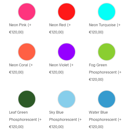
Neon Pink
(
+
Neon Red
(
+
Neon Turquoise
(
+
€
120,00
)
€
120,00
)
€
120,00
)
Neon Coral
(
+
Neon Violet
(
+
Fog Green
€
120,00
)
€
120,00
)
Phosphorescent
(
+
€
120,00
)
Leaf Green
Sky Blue
Water Blue
Phosphorescent
(
+
Phosphorescent
(
+
Phosphorescent
(
+
€
120,00
)
€
120,00
)
€
120,00
)